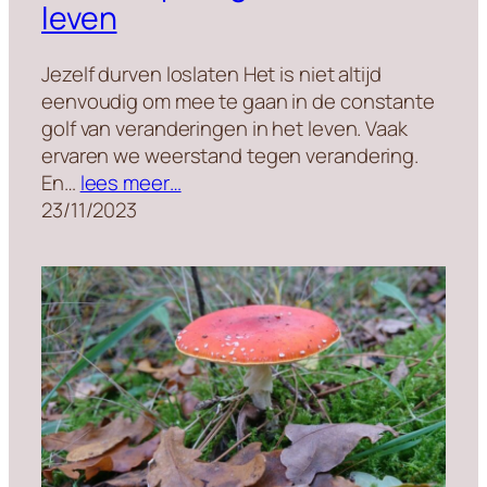
leven
Jezelf durven loslaten Het is niet altijd
eenvoudig om mee te gaan in de constante
golf van veranderingen in het leven. Vaak
ervaren we weerstand tegen verandering.
En…
lees meer…
23/11/2023