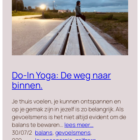
Do-In Yoga: De weg naar
binnen.
Je thuis voelen, je kunnen ontspannen en
op je gemak zijn in jezelf is zo belangrijk. Als
gevoelsmens is het niet altijd evident om de
balans te bewaren…
lees meer…
30/07/2
balans
, 
gevoelsmens
, 