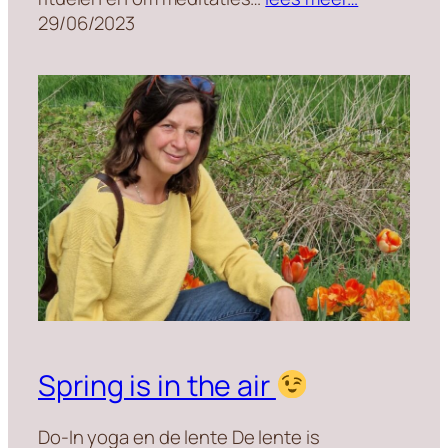
29/06/2023
Spring is in the air
Do-In yoga en de lente De lente is