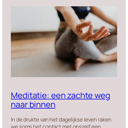
Meditatie: een zachte weg
naar binnen
In de drukte van het dagelijkse leven raken
we soms het contact met onszelf een