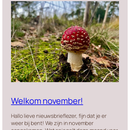
Welkom november!
Hallo lieve nieuwsbrieflezer, fijn dat je er
weer bij bent! We zijn in november