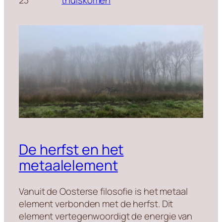
De herfst en het
metaalelement
Vanuit de Oosterse filosofie is het metaal
element verbonden met de herfst. Dit
element vertegenwoordigt de energie van