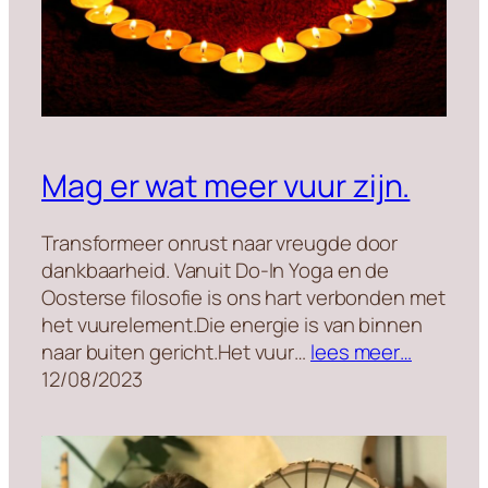
Mag er wat meer vuur zijn.
Transformeer onrust naar vreugde door
dankbaarheid. Vanuit Do-In Yoga en de
Oosterse filosofie is ons hart verbonden met
het vuurelement.Die energie is van binnen
naar buiten gericht.Het vuur…
lees meer…
12/08/2023