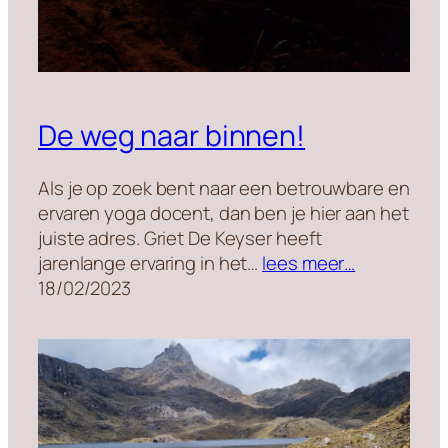
De weg naar binnen!
Als je op zoek bent naar een betrouwbare en
ervaren yoga docent, dan ben je hier aan het
juiste adres. Griet De Keyser heeft
jarenlange ervaring in het…
lees meer…
18/02/2023