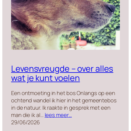
Levensvreugde – over alles
wat je kunt voelen
Een ontmoeting in het bos Onlangs op een
ochtend wandel ik hier in het gemeentebos
in de natuur. Ik raakte in gesprek met een
man die ik al…
lees meer…
29/06/2026