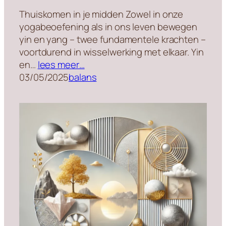
Thuiskomen in je midden Zowel in onze
yogabeoefening als in ons leven bewegen
yin en yang – twee fundamentele krachten –
voortdurend in wisselwerking met elkaar. Yin
en…
lees meer…
03/05/2025
balans