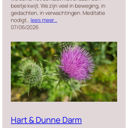
beetje kwijt. We zijn veel in beweging, in
gedachten, in verwachtingen. Meditatie
nodigt…
lees meer…
07/06/2026
Hart & Dunne Darm