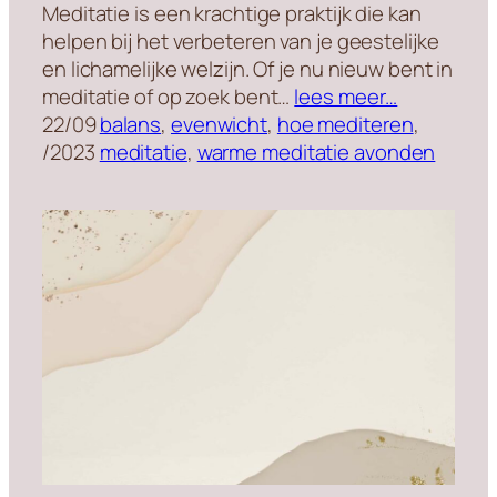
Meditatie is een krachtige praktijk die kan
helpen bij het verbeteren van je geestelijke
en lichamelijke welzijn. Of je nu nieuw bent in
meditatie of op zoek bent…
lees meer…
22/09
balans
, 
evenwicht
, 
hoe mediteren
, 
/2023
meditatie
, 
warme meditatie avonden