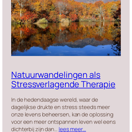
Natuurwandelingen als
Stressverlagende Therapie
In de hedendaagse wereld, waar de
dagelijkse drukte en stress steeds meer
onze levens beheersen, kan de oplossing
voor een meer ontspannen leven wel eens
dichterbij zijn dan…
lees meer…