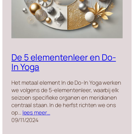
De 5 elementenleer en Do-
In Yoga
Het metaal element In de Do-In Yoga werken
we volgens de 5-elementenleer, waarbij elk
seizoen specifieke organen en meridianen
centraal staan. In de herfst richten we ons
op…
lees meer…
09/11/2024