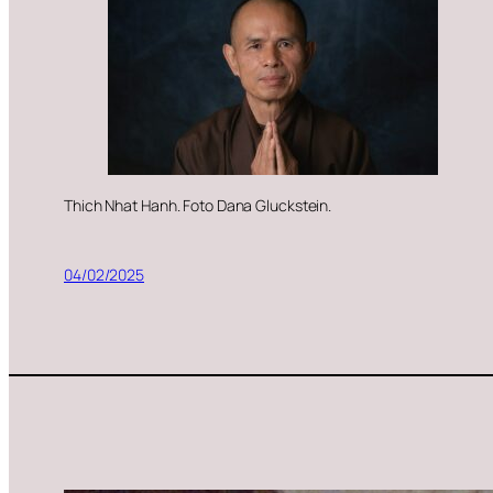
Thich Nhat Hanh. Foto Dana Gluckstein.
04/02/2025