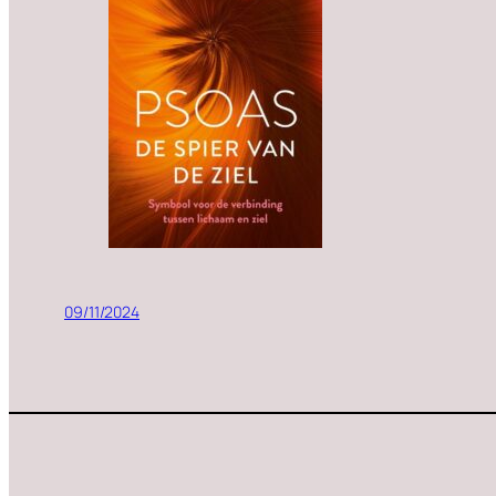
09/11/2024