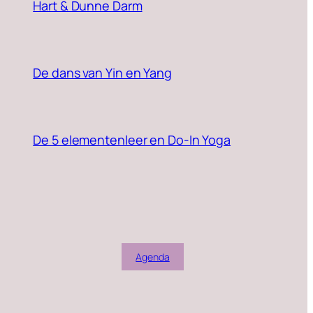
Hart & Dunne Darm
De dans van Yin en Yang
De 5 elementenleer en Do-In Yoga
Agenda