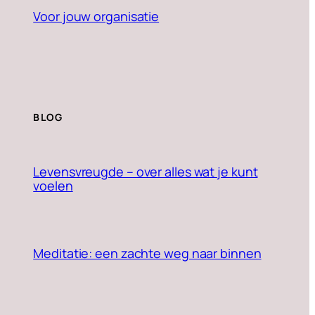
Voor jouw organisatie
BLOG
Levensvreugde – over alles wat je kunt
voelen
Meditatie: een zachte weg naar binnen