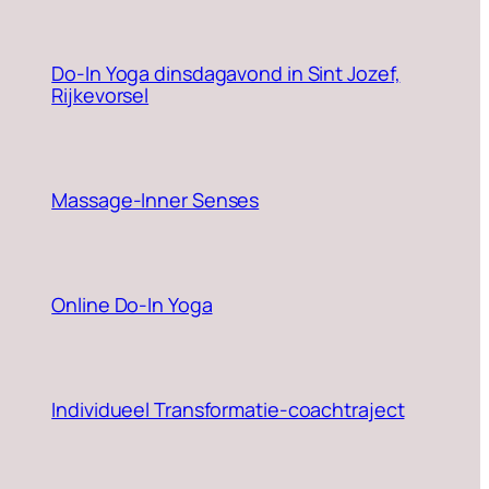
Do-In Yoga dinsdagavond in Sint Jozef,
Rijkevorsel
Massage-Inner Senses
Online Do-In Yoga
Individueel Transformatie-coachtraject