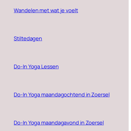
Wandelen met wat je voelt
Stiltedagen
Do-In Yoga Lessen
Do-In Yoga maandagochtend in Zoersel
Do-In Yoga maandagavond in Zoersel