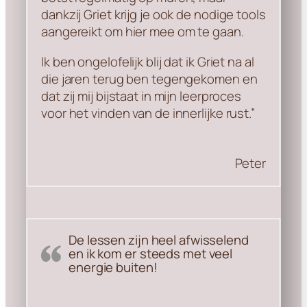
dankzij Griet krijg je ook de nodige tools
aangereikt om hier mee om te gaan.
Ik ben ongelofelijk blij dat ik Griet na al
die jaren terug ben tegengekomen en
dat zij mij bijstaat in mijn leerproces
voor het vinden van de innerlijke rust.”
Peter
De lessen zijn heel afwisselend
en ik kom er steeds met veel
energie buiten!