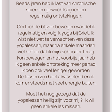
Reeds jaren heb ik last van chronische
spier- en gewrichtspijnen en
regelmatig ontstekingen.
Om toch te blijven bewegen wandel ik
regelmatig en volg ik yoga bij Griet. Ik
wist niet wat te verwachten van deze
yogalessen, maar na enkele maanden
viel het op dat ik mijn schouder terug
kon bewegen en het voorbije jaar heb
ik geen enkele ontsteking meer gehad.
Ik ben ook veel leniger geworden.
De lessen zijn heel afwisselend en ik
kom er steeds met veel energie buiten.
Moet het nog gezegd dat de
yogalessen heilig zijn voor mij ? Ik wil
geen enkele les missen.