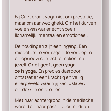
Bij Griet draait yoga niet om prestatie,
maar om aanwezigheid. Om het durven
voelen van wat er écht speelt—
lichamelijk, mentaal en emotioneel.
De houdingen zijn een ingang. Een
middel om te vertragen, te verdiepen
en opnieuw contact te maken met
jezelf.
Griet
geeft
geen yoga—
ze
is
yoga.
En precies daardoor
ontstaat er een krachtig en veilig
energieveld waarin jij kan loslaten,
ontdekken en groeien.
Met haar achtergrond in de medische
wereld en haar passie voor meditatie,