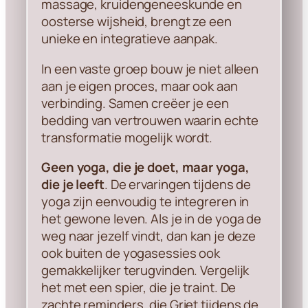
massage, kruidengeneeskunde en
oosterse wijsheid, brengt ze een
unieke en integratieve aanpak.
In een vaste groep bouw je niet alleen
aan je eigen proces, maar ook aan
verbinding. Samen creëer je een
bedding van vertrouwen waarin echte
transformatie mogelijk wordt.
Geen yoga, die je doet, maar yoga,
die je leeft
. De ervaringen tijdens de
yoga zijn eenvoudig te integreren in
het gewone leven. Als je in de yoga de
weg naar jezelf vindt, dan kan je deze
ook buiten de yogasessies ook
gemakkelijker terugvinden. Vergelijk
het met een spier, die je traint. De
zachte reminders, die Griet tijdens de