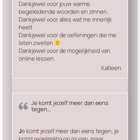
Dankjewel voor jouw warme
begeleidende woorden en zinnen.
Dankjewel voor alles wat me innerlijk
heelt
Dankjewel voor de oefeningen die me
laten zweten
Dankjewel voor de mogelijkheid van
online lessen.
Katleen
Je komt jezelf meer dan eens
tegen…
J
e komt jezelf meer dan eens tegen, je
botst regelmatig op muren, maar