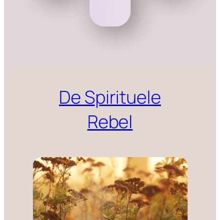
De Spirituele
Rebel