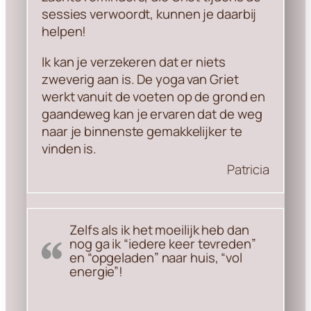
sessies verwoordt, kunnen je daarbij
helpen!
Ik kan je verzekeren dat er niets
zweverig aan is. De yoga van Griet
werkt vanuit de voeten op de grond en
gaandeweg kan je ervaren dat de weg
naar je binnenste gemakkelijker te
vinden is.
Patricia
Zelfs als ik het moeilijk heb dan
nog ga ik “iedere keer tevreden”
en “opgeladen” naar huis, “vol
energie”!