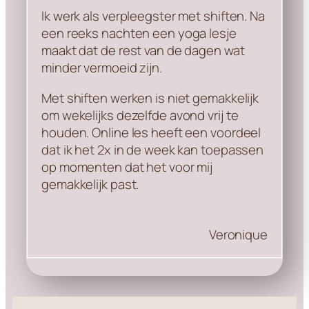
Ik werk als verpleegster met shiften. Na
een reeks nachten een yoga lesje
maakt dat de rest van de dagen wat
minder vermoeid zijn.
Met shiften werken is niet gemakkelijk
om wekelijks dezelfde avond vrij te
houden. Online les heeft een voordeel
dat ik het 2x in de week kan toepassen
op momenten dat het voor mij
gemakkelijk past.
Veronique