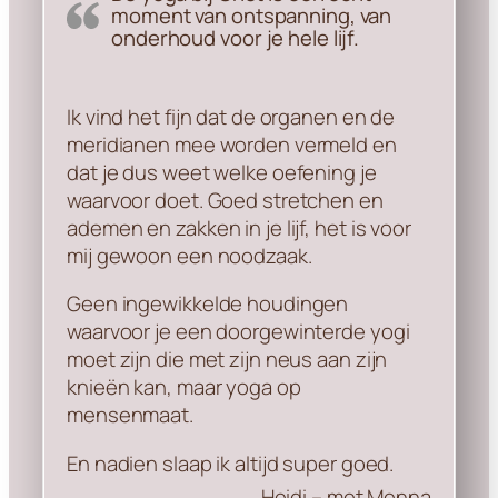
moment van ontspanning, van
onderhoud voor je hele lijf.
Ik vind het fijn dat de organen en de
meridianen mee worden vermeld en
dat je dus weet welke oefening je
waarvoor doet. Goed stretchen en
ademen en zakken in je lijf, het is voor
mij gewoon een noodzaak.
Geen ingewikkelde houdingen
waarvoor je een doorgewinterde yogi
moet zijn die met zijn neus aan zijn
knieën kan, maar yoga op
mensenmaat.
En nadien slaap ik altijd super goed.
Heidi – met Menna