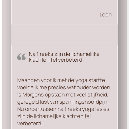
Leen
Na 1 reeks zijn de lichamelijke
klachten fel verbeterd
Maanden voor ik met de yoga startte
voelde ik me precies wat ouder worden.
‘s Morgens opstaan met veel stijfheid,
geregeld last van spanningshoofdpijn.
Nu ondertussen na 1 reeks yoga lesjes
zijn de lichamelijke klachten fel
verbeterd.