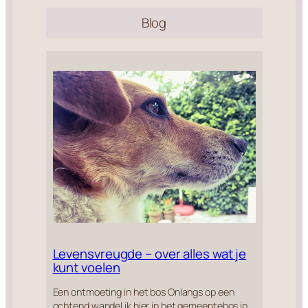
Blog
Levensvreugde – over alles wat je
kunt voelen
Een ontmoeting in het bos Onlangs op een
ochtend wandel ik hier in het gemeentebos in