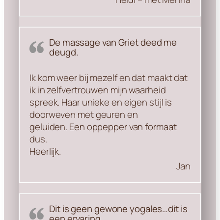
De massage van Griet deed me
deugd.
Ik kom weer bij mezelf en dat maakt dat
ik in zelfvertrouwen mijn waarheid
spreek. Haar unieke en eigen stijl is
doorweven met geuren en
geluiden. Een oppepper van formaat
dus.
Heerlijk.
Jan
Dit is geen gewone yogales…dit is
een ervaring