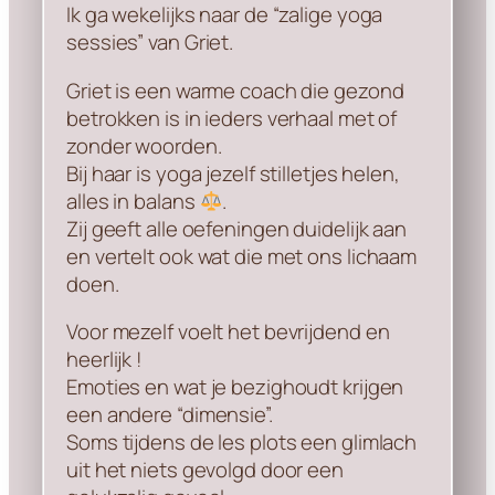
Ik ga wekelijks naar de “zalige yoga
sessies” van Griet.
Griet is een warme coach die gezond
betrokken is in ieders verhaal met of
zonder woorden.
Bij haar is yoga jezelf stilletjes helen,
alles in balans
.
Zij geeft alle oefeningen duidelijk aan
en vertelt ook wat die met ons lichaam
doen.
Voor mezelf voelt het bevrijdend en
heerlijk !
Emoties en wat je bezighoudt krijgen
een andere “dimensie”.
Soms tijdens de les plots een glimlach
uit het niets gevolgd door een