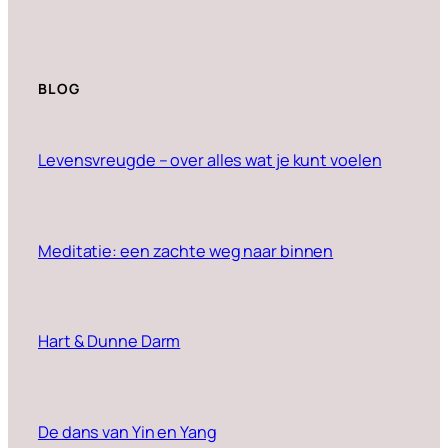
BLOG
Levensvreugde – over alles wat je kunt voelen
Meditatie: een zachte weg naar binnen
Hart & Dunne Darm
De dans van Yin en Yang