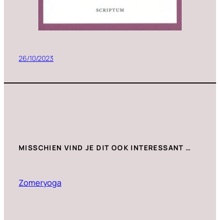
26/10/2023
MISSCHIEN VIND JE DIT OOK INTERESSANT …
Zomeryoga