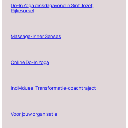
Do-In Yoga dinsdagavond in Sint Jozef,
Rijkevorsel
Massage-Inner Senses
Online Do-In Yoga
Individueel Transformatie-coachtraject
Voor jouw organisatie