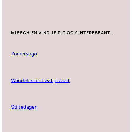
MISSCHIEN VIND JE DIT OOK INTERESSANT …
Zomeryoga
Wandelen met wat je voelt
Stiltedagen