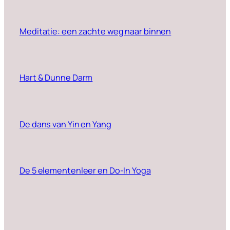
Meditatie: een zachte weg naar binnen
Hart & Dunne Darm
De dans van Yin en Yang
De 5 elementenleer en Do-In Yoga