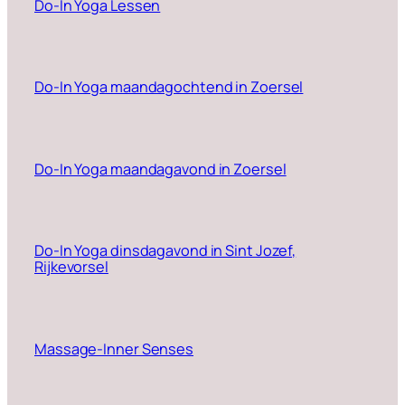
Do-In Yoga Lessen
Do-In Yoga maandagochtend in Zoersel
Do-In Yoga maandagavond in Zoersel
Do-In Yoga dinsdagavond in Sint Jozef,
Rijkevorsel
Massage-Inner Senses