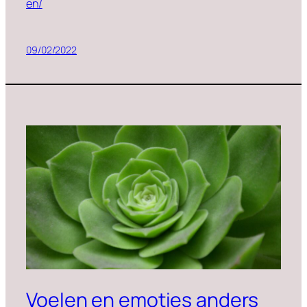
en/
09/02/2022
Voelen en emoties anders