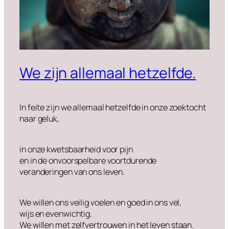
We zijn allemaal hetzelfde.
In feite zijn we allemaal hetzelfde in onze zoektocht
naar geluk,
in onze kwetsbaarheid voor pijn
en in de onvoorspelbare voortdurende
veranderingen van ons leven.
We willen ons veilig voelen en goed in ons vel,
wijs en evenwichtig.
We willen met zelfvertrouwen in het leven staan.