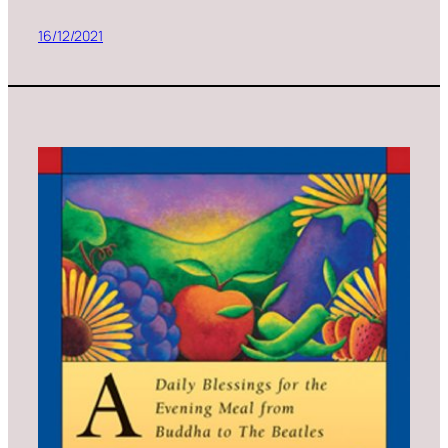
16/12/2021