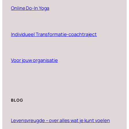
Online Do-In Yoga
Individueel Transformatie-coachtraject
Voor jouw organisatie
BLOG
Levensvreugde – over alles wat je kunt voelen