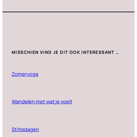
MISSCHIEN VIND JE DIT OOK INTERESSANT …
Zomeryoga
Wandelen met wat je voelt
Stiltedagen