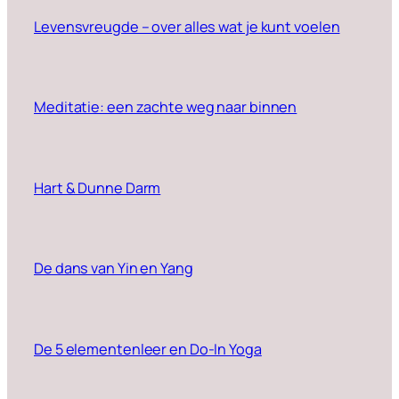
Levensvreugde – over alles wat je kunt voelen
Meditatie: een zachte weg naar binnen
Hart & Dunne Darm
De dans van Yin en Yang
De 5 elementenleer en Do-In Yoga