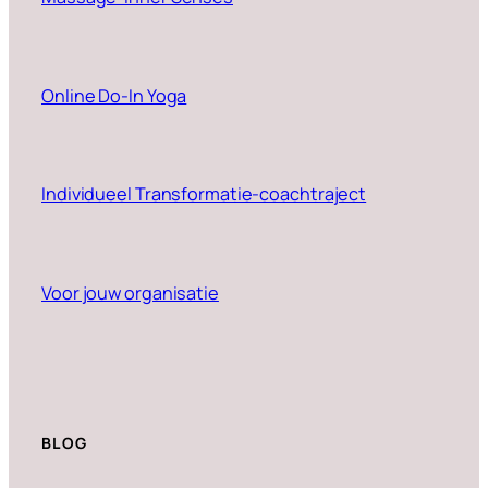
Online Do-In Yoga
Individueel Transformatie-coachtraject
Voor jouw organisatie
BLOG