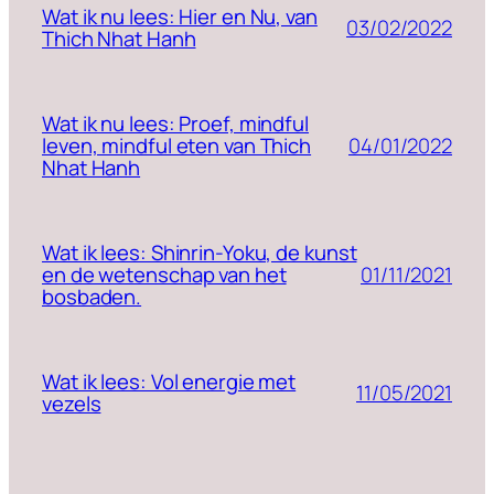
Wat ik nu lees: Hier en Nu, van
03/02/2022
Thich Nhat Hanh
Wat ik nu lees: Proef, mindful
04/01/2022
leven, mindful eten van Thich
Nhat Hanh
Wat ik lees: Shinrin-Yoku, de kunst
01/11/2021
en de wetenschap van het
bosbaden.
Wat ik lees: Vol energie met
11/05/2021
vezels