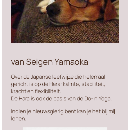
van Seigen Yamaoka
Over de Japanse leefwijze die helemaal
gericht is op de Hara: kalmte, stabiliteit,
kracht en flexibiliteit.
De Hara is ook de basis van de Do-In Yoga.
Indien je nieuwsgierig bent kan je het bij mij
lenen.